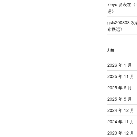
xieyc
发表在《
运
》
gsls200808
发
布搬运
》
归档
2026 年 1 月
2025 年 11 月
2025 年 6 月
2025 年 5 月
2024 年 12 月
2024 年 11 月
2023 年 12 月