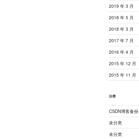
2019 年 3 月
2018 年 5 月
2018 年 3 月
2017 年 7 月
2016 年 4 月
2015 年 12 月
2015 年 11 月
分类
CSDN博客备份
未分类
未分类