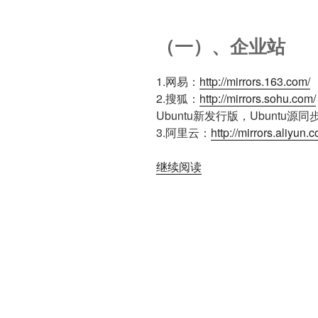
（一）、企业站
1.网易：
http://mirrors.163.com/
2.搜狐：
http://mirrors.sohu.com/
Ubuntu新发行版，Ubuntu源
3.阿里云：
http://mirrors.aliyun.
继续阅读