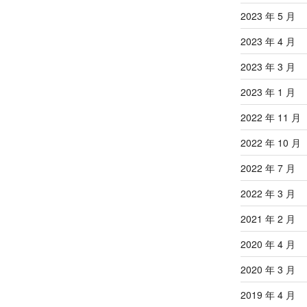
2023 年 5 月
2023 年 4 月
2023 年 3 月
2023 年 1 月
2022 年 11 月
2022 年 10 月
2022 年 7 月
2022 年 3 月
2021 年 2 月
2020 年 4 月
2020 年 3 月
2019 年 4 月