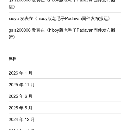
运
》
xieyc
发表在《
hiboy版老毛子Padavan固件发布搬运
》
gsls200808
发表在《
hiboy版老毛子Padavan固件发布搬
运
》
归档
2026 年 1 月
2025 年 11 月
2025 年 6 月
2025 年 5 月
2024 年 12 月