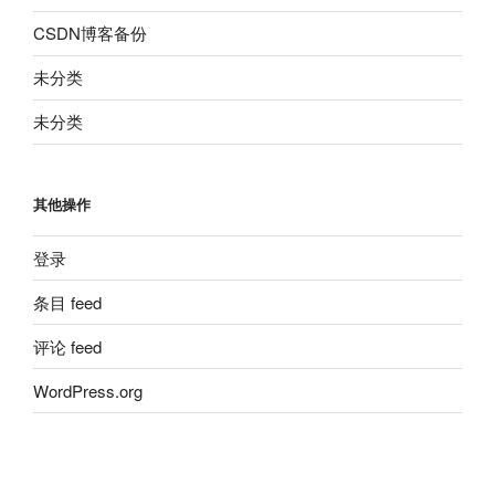
CSDN博客备份
未分类
未分类
其他操作
登录
条目 feed
评论 feed
WordPress.org