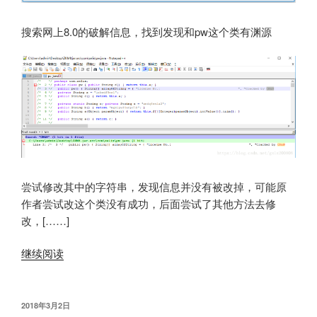
搜索网上8.0的破解信息，找到发现和pw这个类有渊源
尝试修改其中的字符串，发现信息并没有被改掉，可能原
作者尝试改这个类没有成功，后面尝试了其他方法去修
改，[……]
继续阅读
发
2018年3月2日