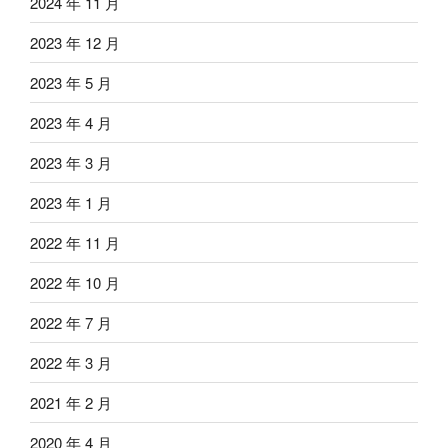
2024 年 11 月
2023 年 12 月
2023 年 5 月
2023 年 4 月
2023 年 3 月
2023 年 1 月
2022 年 11 月
2022 年 10 月
2022 年 7 月
2022 年 3 月
2021 年 2 月
2020 年 4 月