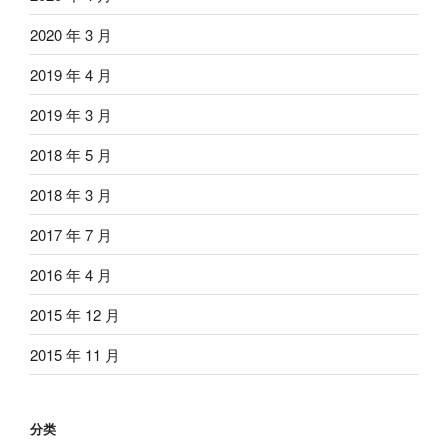
2020 年 3 月
2019 年 4 月
2019 年 3 月
2018 年 5 月
2018 年 3 月
2017 年 7 月
2016 年 4 月
2015 年 12 月
2015 年 11 月
分类